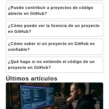
¿Puedo contribuir a proyectos de código
abierto en GitHub?
¿Cómo puedo ver la licencia de un proyecto
en GitHub?
¿Cómo saber si un proyecto en GitHub es
confiable?
¿Qué hago si no entiendo el código de un
proyecto en GitHub?
Últimos artículos