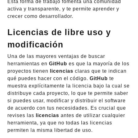
Esta forma de trabajo fomenta una comunidad
activa y transparente, y te permite aprender y
crecer como desarrollador.
Licencias
de libre uso y
modificación
Una de las mayores ventajas de buscar
herramientas en
GitHub
es que la mayoría de los
proyectos tienen
licencias
claras que te indican
qué puedes hacer con el código.
GitHub
te
muestra explícitamente la licencia bajo la cual se
distribuye cada proyecto, lo que te permite saber
si puedes usar, modificar y distribuir el software
de acuerdo con tus necesidades. Es crucial que
revises las
licencias
antes de utilizar cualquier
herramienta, ya que no todas las licencias
permiten la misma libertad de uso.