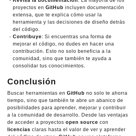
Revisa la documentación
: La mayoría de los
proyectos en
GitHub
incluyen documentación
extensa, que te explica cómo usar la
herramienta y las decisiones de diseño detrás
del código.
Contribuye
: Si encuentras una forma de
mejorar el código, no dudes en hacer una
contribución. Esto no solo beneficia a la
comunidad, sino que también te ayuda a
consolidar tus conocimientos.
Conclusión
Buscar herramientas en
GitHub
no solo te ahorra
tiempo, sino que también te abre un abanico de
posibilidades para aprender, mejorar y contribuir
a la comunidad de desarrollo. Desde las ventajas
de acceder a proyectos
open source
con
licencias
claras hasta el valor de ver y aprender