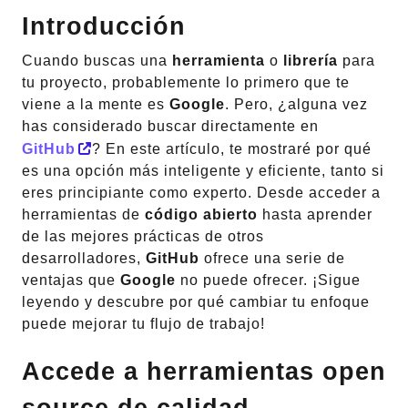
Introducción
Cuando buscas una
herramienta
o
librería
para
tu proyecto, probablemente lo primero que te
viene a la mente es
Google
. Pero, ¿alguna vez
has considerado buscar directamente en
GitHub
? En este artículo, te mostraré por qué
es una opción más inteligente y eficiente, tanto si
eres principiante como experto. Desde acceder a
herramientas de
código abierto
hasta aprender
de las mejores prácticas de otros
desarrolladores,
GitHub
ofrece una serie de
ventajas que
Google
no puede ofrecer. ¡Sigue
leyendo y descubre por qué cambiar tu enfoque
puede mejorar tu flujo de trabajo!
Accede a herramientas
open
source
de calidad