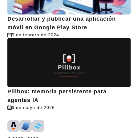
Desarrollar y publicar una aplicación
móvil en Google Play Store
5 de febrero de 2024
Pillbox: memoria persistente para
agentes IA
6 de mayo de 2026