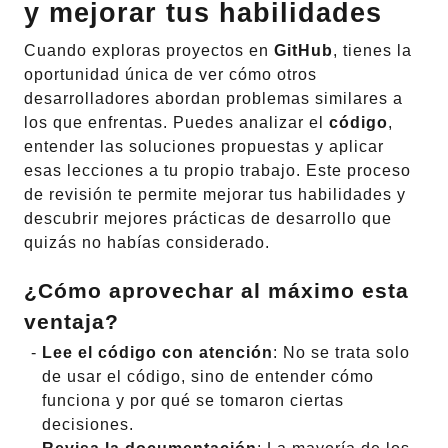
y mejorar tus habilidades
Cuando exploras proyectos en
GitHub
, tienes la
oportunidad única de ver cómo otros
desarrolladores abordan problemas similares a
los que enfrentas. Puedes analizar el
código
,
entender las soluciones propuestas y aplicar
esas lecciones a tu propio trabajo. Este proceso
de revisión te permite mejorar tus habilidades y
descubrir mejores prácticas de desarrollo que
quizás no habías considerado.
¿Cómo aprovechar al máximo esta
ventaja?
Lee el código con atención
: No se trata solo
de usar el código, sino de entender cómo
funciona y por qué se tomaron ciertas
decisiones.