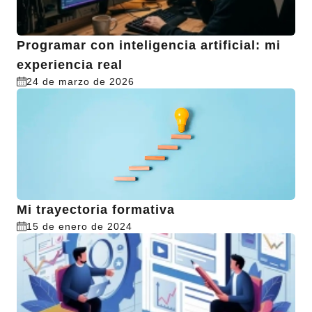
Programar con inteligencia artificial: mi
experiencia real
24 de marzo de 2026
Mi trayectoria formativa
15 de enero de 2024