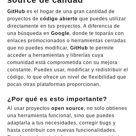
GitHub
es el hogar de una gran cantidad de
proyectos de
código abierto
que puedes utilizar
directamente en tus proyectos. A diferencia de
una búsqueda en
Google
, donde te toparás con
enlaces promocionados o herramientas cerradas
que no puedes modificar,
GitHub
te permite
acceder a herramientas y librerías cuya
comunidad está comprometida con su mejora
constante. Puedes usar, modificar y redistribuir el
código, lo que ofrece un nivel de flexibilidad que
pocas otras plataformas proporcionan.
¿Por qué es esto importante?
Al usar proyectos
open source
, no solo obtienes
una herramienta funcional, sino que puedes
adaptarla a tus necesidades, corregir bugs y
hasta contribuir con nuevas funcionalidades.