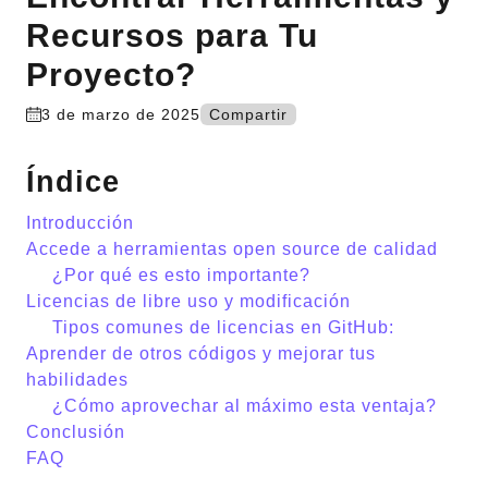
Recursos para Tu
Proyecto?
3 de marzo de 2025
Compartir
Índice
Introducción
Accede a herramientas open source de calidad
¿Por qué es esto importante?
Licencias de libre uso y modificación
Tipos comunes de licencias en GitHub:
Aprender de otros códigos y mejorar tus
habilidades
¿Cómo aprovechar al máximo esta ventaja?
Conclusión
FAQ