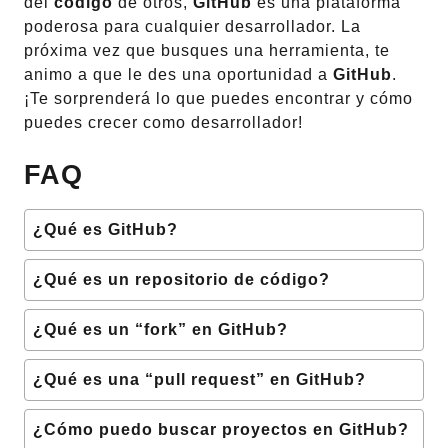
del
código
de otros,
GitHub
es una plataforma
poderosa para cualquier desarrollador. La
próxima vez que busques una herramienta, te
animo a que le des una oportunidad a
GitHub
.
¡Te sorprenderá lo que puedes encontrar y cómo
puedes crecer como desarrollador!
FAQ
¿Qué es GitHub?
¿Qué es un repositorio de código?
¿Qué es un “fork” en GitHub?
¿Qué es una “pull request” en GitHub?
¿Cómo puedo buscar proyectos en GitHub?