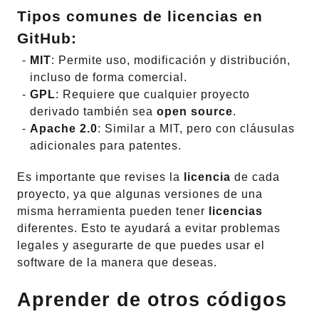
Tipos comunes de
licencias
en
GitHub
:
MIT
: Permite uso, modificación y distribución,
incluso de forma comercial.
GPL
: Requiere que cualquier proyecto
derivado también sea
open source
.
Apache 2.0
: Similar a MIT, pero con cláusulas
adicionales para patentes.
Es importante que revises la
licencia
de cada
proyecto, ya que algunas versiones de una
misma herramienta pueden tener
licencias
diferentes. Esto te ayudará a evitar problemas
legales y asegurarte de que puedes usar el
software de la manera que deseas.
Aprender de otros códigos